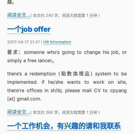
趣。
阅读全文…
( 本文约 240 字，阅读大致需要 1 分钟 )
一个job offer
2007-04-17 21:37
|
HR Information
要求：someone who’s going to change his job, or
simply a free lancer。
there’s a redemption (點數換贈品) system to be
implemented. if he/she wants to work on site,
there’re offices in sh/bj. please mail CV to cpyang
[at] gmail.com.
阅读全文…
( 本文约 366 字，阅读大致需要 1 分钟 )
一个工作机会，有兴趣的请和我联系