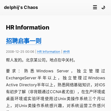
☰
delphij's Chaos
🌙
HR Information
招聘启事一则
2008-12-25 00:06
|
HR Information
|
#HR
帮人发的。北京某公司，地点在中关村。
要求：熟悉Windows Server，独立管理过
ExchangeServer半年以上，独立管理过Windows
Active Directory半年以上，熟悉网络基础知识，对IOS
有初步了解（非背题通过CCNA者尤佳），在生产环境或
桌面环境或实验环境使用过Unix类操作系统三个月以
上，对Unix类操作系统感兴趣，对系统运营工作感兴