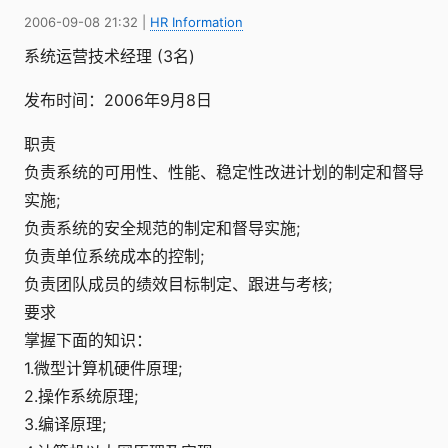
2006-09-08 21:32
|
HR Information
系统运营技术经理 (3名)
发布时间：2006年9月8日
职责
负责系统的可用性、性能、稳定性改进计划的制定和督导
实施;
负责系统的安全规范的制定和督导实施;
负责单位系统成本的控制;
负责团队成员的绩效目标制定、跟进与考核;
要求
掌握下面的知识：
1.微型计算机硬件原理;
2.操作系统原理;
3.编译原理;