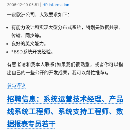
2006-12-19 05:51
|
HR Information
一家欧洲公司，大致要求如下：
有能力设计和实现大型分布式系统，特别是数据共享、
传输、同步等。
良好的英文能力。
*BSD系统开发经验。
有意者请和我本人联系(如果我们很熟悉，或者你可以指
出自己的一些公开的开发成果，我可以帮忙推荐)。
参与评论
招聘信息：系统运营技术经理、产品
线系统工程师、系统支持工程师、数
据报表专员若干