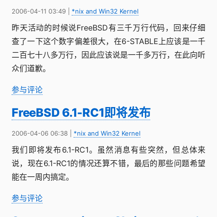
2006-04-11 03:49
|
*nix and Win32 Kernel
昨天活动的时候说FreeBSD有三千万行代码，回来仔细
查了一下这个数字偏差很大，在6-STABLE上应该是一千
二百七十八多万行，因此应该说是一千多万行，在此向听
众们道歉。
参与评论
FreeBSD 6.1-RC1即将发布
2006-04-06 06:38
|
*nix and Win32 Kernel
我们即将发布6.1-RC1。虽然消息有些突然，但总体来
说，现在6.1-RC1的情况还算不错，最后的那些问题希望
能在一周内搞定。
参与评论