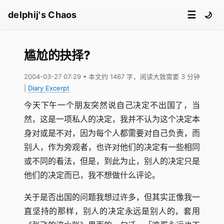
☰
delphij's Chaos
🌙
尴尬的抉择?
2004-03-27 07:29
• 本文约 1467 字，阅读大致需要 3 分钟
|
Diary Excerpt
今天下午一个朋友突然说自己决定不出国了，当
然，这是一项私人的决定，我并不认为这个决定本
身对或是不对，因为每个人都需要对自己负责，而
别人，作为旁观者，也许对他们的决定有一些相同
或不同的看法，但是，到此为止，别人的决定只是
他们的决定而已，我不想做什么评论。
关于是否出国的问题我想过许多，但其实正像我一
直坚持的那样，别人的决定永远是别人的，套用