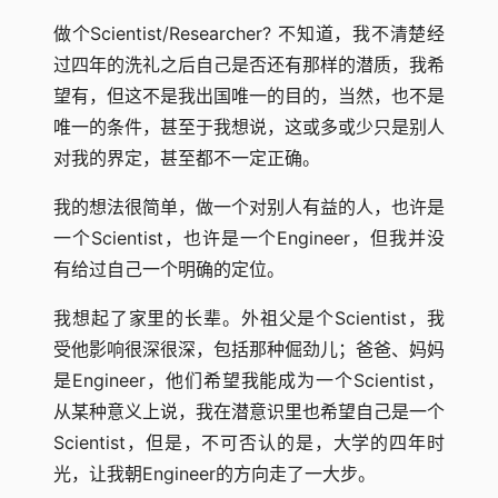
做个Scientist/Researcher? 不知道，我不清楚经
过四年的洗礼之后自己是否还有那样的潜质，我希
望有，但这不是我出国唯一的目的，当然，也不是
唯一的条件，甚至于我想说，这或多或少只是别人
对我的界定，甚至都不一定正确。
我的想法很简单，做一个对别人有益的人，也许是
一个Scientist，也许是一个Engineer，但我并没
有给过自己一个明确的定位。
我想起了家里的长辈。外祖父是个Scientist，我
受他影响很深很深，包括那种倔劲儿；爸爸、妈妈
是Engineer，他们希望我能成为一个Scientist，
从某种意义上说，我在潜意识里也希望自己是一个
Scientist，但是，不可否认的是，大学的四年时
光，让我朝Engineer的方向走了一大步。