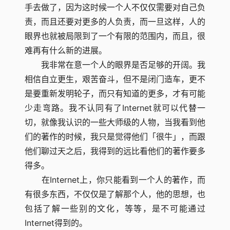
手去做了，因为这时候一个人不仅仅需要对自己负
责，而且还要对更多的人负责，而一旦这样，人的
眼界也就被局限到了一个有限的范围内，而且，很
难再有什么新的进展。
我非常在意一个人的眼界是否足够的开阔。我
相信自立更生，艰苦奋斗，但不是闭门造车，更不
是要重新发明轮子，而只有知道的更多，才有可能
少走弯路。我不认同有了Internet就可以代替一
切，就像我认识的一些大师级的人物，当我看到他
们的著作的时候，我只是觉得他们「很牛」，而跟
他们聊过天之后，我得到的远比看他们的著作要多
得多。
在Internet上，你只能看到一个人的著作，而
有很多东西，不仅仅是了解那个人，他的思想，也
包括了解一些别的文化，等等，是不可能通过
Internet得到的。