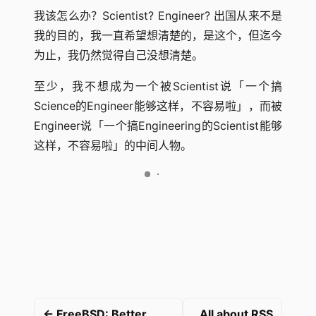
我该怎么办？Scientist? Engineer? 出国从来不是
我的目的，我一直希望想清楚的，是这个，但迄今
为止，我仍然觉得自己没想清楚。
至少，我不想成为一个被Scientist说「一个搞
Science的Engineer能够这样，不容易啦」，而被
Engineer说「一个搞Engineering的Scientist能够
这样，不容易啦」的中间人物。
← FreeBSD: Better
All about RSS