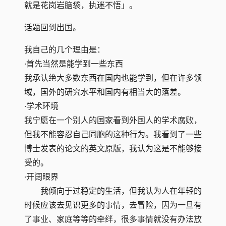
就是花岗岩脑袋，执迷不悟」。
话题回到出国。
我自己的几个理由是：
·首先当然是能学到一些东西
我承认绝大多数东西在国内也能学到，但在许多领
域，国外的研究水平和国内有相当大的落差。
·学术环境
我宁愿在一个别人的国家看到外国人的学术腐败，
但我不能容忍自己同胞的这种行为。我看到了一些
博士发表的论文的英文原版，我认为这是不能够接
受的。
·开阔眼界
我倾向于过稳定的生活，但我认为人在年轻的
时候应该去见识更多的事情，去冒险，因为一旦有
了事业、家庭等等的牵绊，很多事情就没有办法放