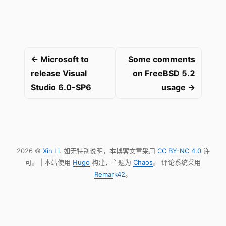
← Microsoft to
Some comments
release Visual
on FreeBSD 5.2
Studio 6.0-SP6
usage →
2026 ©
Xin Li
. 如无特别说明，本博客文章采用
CC BY-NC 4.0
许
可。 | 本站使用
Hugo
构建，主题为
Chaos
。 评论系统采用
Remark42
。