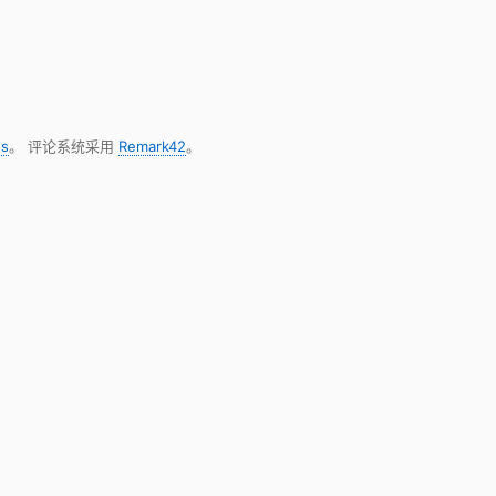
s
。 评论系统采用
Remark42
。