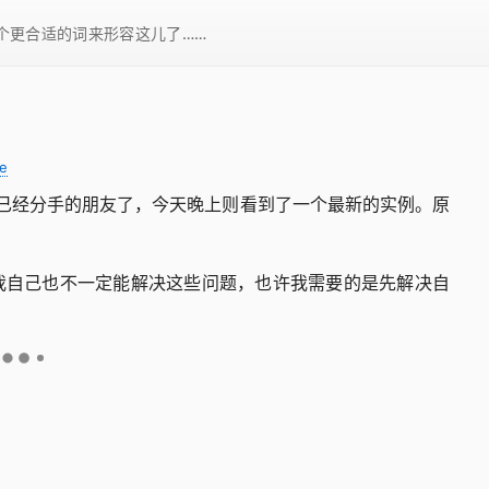
一个更合适的词来形容这儿了……
fe
已经分手的朋友了，今天晚上则看到了一个最新的实例。原
我自己也不一定能解决这些问题，也许我需要的是先解决自