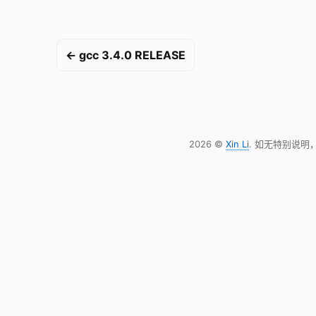
← gcc 3.4.0 RELEASE
2026 ©
Xin Li
. 如无特别说