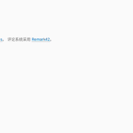
s
。 评论系统采用
Remark42
。