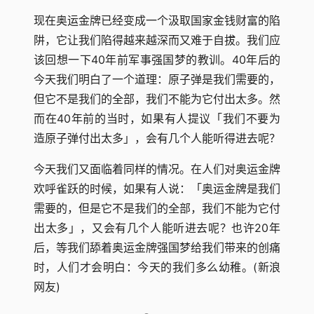
现在奥运金牌已经变成一个汲取国家金钱财富的陷
阱，它让我们陷得越来越深而又难于自拔。我们应
该回想一下40年前军事强国梦的教训。40年后的
今天我们明白了一个道理：原子弹是我们需要的，
但它不是我们的全部，我们不能为它付出太多。然
而在40年前的当时，如果有人提议「我们不要为
造原子弹付出太多」，会有几个人能听得进去呢？
今天我们又面临着同样的情况。在人们对奥运金牌
欢呼雀跃的时候，如果有人说：「奥运金牌是我们
需要的，但是它不是我们的全部，我们不能为它付
出太多」，又会有几个人能听进去呢？也许20年
后，等我们舔着奥运金牌强国梦给我们带来的创痛
时，人们才会明白：今天的我们多么幼稚。(新浪
网友)