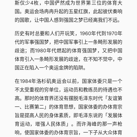
斯仅少4枚，中国俨然成为世界第三位的体育大
国。奥运会场冉冉升起的五星红旗，此起彼伏奏响
的国歌，让中国人感到强国之梦已经离我们不远。
历史有时总要和人们开玩笑，1960年代到1970年
代的军事强国梦，把中国军事引上一条畸形发展的
歧途；而1980年代燃起的体育强国梦，又把中国
体育引入一条畸形发展的歧途，在不知不觉中，中
国正在陷入一个奥运金牌的陷阱。
在1984年洛杉矶奥运会以前，国家体委只是一个
不太受重视的穷单位，运动员和教练员的待遇也不
高。那时的体育界还没有摆脱毛泽东时代「友谊第
一、比赛第二」的体育思想，国家体委的办体育宗
旨是提高人民的身体素质，即毛泽东说的「发展体
育运动，增强人民体质」。而许海峰的那一声枪
响，使国家体委的办体育宗旨，一下子从大众体育