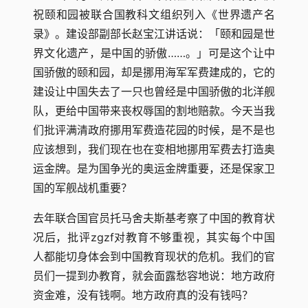
祝颐和园被联合国教科文组织列入《世界遗产名
录》。建设部副部长赵宝江讲话说：「颐和园是世
界文化遗产，是中国的骄傲……。」可是这个让中
国骄傲的颐和园，却是挪用海军军费建成的，它的
建设让中国失去了一只也曾经是中国骄傲的北洋舰
队，更给中国带来丧权辱国的割地赔款。今天当我
们批评满清政府挪用军费造花园的时候，是不是也
应该想到，我们现在也在变相地挪用军费去打造奥
运金牌。是为国争光的奥运金牌重要，还是保家卫
国的军舰战机重要？
去年联合国官员托马舍夫斯基考察了中国的教育状
况后，批评zgzf对教育不够重视，其实每个中国
人都能切身体会到中国教育现状的危机。我们的官
员们一提到办教育，就会面露愁容地说：地方政府
资金难，没有钱啊。地方政府真的没有钱吗？