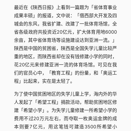
最近在《陕西日报》上看到一篇题为「省体育事业
成果丰硕」的报道，文中说：「借西部大开发及四
城会的东风，我省扩建、改建了一批体育场馆，全
省各级政府共投资近20亿元，扩大体育用地6000
余亩，其中省体育场等设施建设达到亚洲一流。」
陕西是中国的贫困省，陕西是全国失学儿童比较严
重的地区，而陕西省却在没有钱修建小学的同时，
花20亿元来修建亚洲一流的体育场馆。可见在我
们的官员心中，「教育工程」的份量，和「奥运工
程」比起来，实在是太轻了。
为了使中国贫困地区的失学儿童上学，海内外的华
人发起了「希望工程」捐款活动，帮助贫困地区修
建「希望小学」。为失学儿童修建一所希望小学的
费用不过20万元左右，而夺取一枚奥运金牌的成
本则要7亿元，用这笔钱可建造3500所希望小