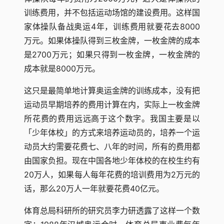
训练费用，并不包括运动场馆的建设费用。这样国
家体操队备战奥运4年，训练费用就要花去8000
万元。如果体操队得到三枚金牌，一枚金牌的成本
是2700万元；如果只得到一枚金牌，一枚金牌的
成本就是8000万元。
这只是最简单地计算奥运金牌的训练成本，没有把
运动员早期培养的费用计算在内，实际上一枚金牌
所花费的费用远远高于这个数字。我国主要是以
「少年体校」的方式来培养运动员的，培养一个运
动员大约需要花费七、八年的时间，所有的费用都
由国家负担。现在中国各地少年体校的在校生约有
20万人，如果每人每年花费的培训费用为2万元的
话，那么20万人一年就要花费40亿元。
体育总局科研所的研究员李力研透露了这样一个数