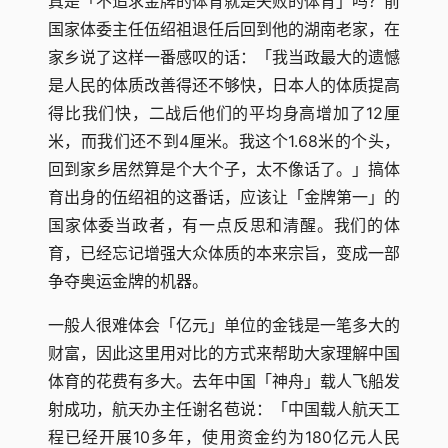
真是「不追求金牌的体育就是失败的体育」吗？前
国家体委主任伍绍祖退任后回到他的湖南老家，在
家乡说了这样一番感叹的话：「我当政最大的遗憾
是人民的体质改善得还不够快，日本人的体质提高
得比我们快，二战后他们的平均身高增加了12厘
米，而我们还不到4厘米。我这个1.68米的个头，
回到家乡居然算是个大个子，太不像话了。」搞体
育出身的伍绍祖的这番话，应该让「金牌第一」的
国家体委当政者，有一点反思和清醒。我们的体
育，已经忘记增强大众体质的本来宗旨，变成一部
争夺奥运金牌的机器。
一般人很难体会「亿元」单位的金钱是一笔多大的
财富，因此这里用对比的方式来帮助大家理解中国
体育的花费有多大。去年中国「神舟」载人飞船发
射成功，航天办主任谢名苞说：「中国载人航天工
程已经开展10多年，使用资金约为180亿元人民