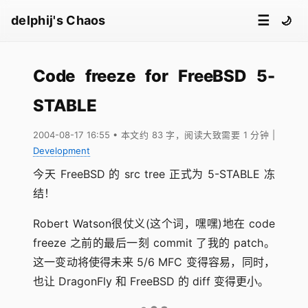
☰
delphij's Chaos
🌙
Code freeze for FreeBSD 5-
STABLE
2004-08-17 16:55
• 本文约 83 字，阅读大致需要 1 分钟
|
Development
今天 FreeBSD 的 src tree 正式为 5-STABLE 冻
结！
Robert Watson很仗义(这个词，嘿嘿)地在 code
freeze 之前的最后一刻 commit 了我的 patch。
这一变动将使得未来 5/6 MFC 变得容易，同时，
也让 DragonFly 和 FreeBSD 的 diff 变得更小。