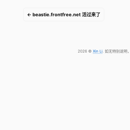
← beastie.frontfree.net 活过来了
2026 ©
Xin Li
. 如无特别说