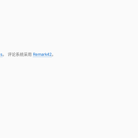
s
。 评论系统采用
Remark42
。