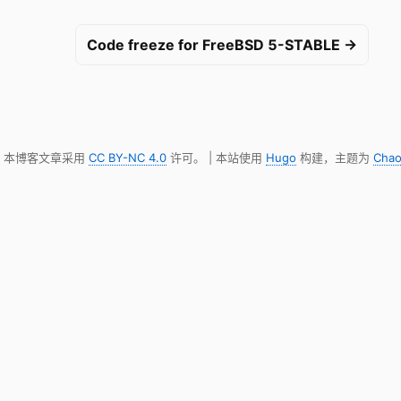
Code freeze for FreeBSD 5-STABLE →
明，本博客文章采用
CC BY-NC 4.0
许可。 | 本站使用
Hugo
构建，主题为
Chao