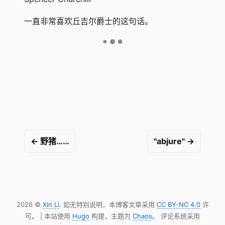
一直非常喜欢丘吉尔爵士的这句话。
← 野猪……
"abjure" →
2026 ©
Xin Li
. 如无特别说明，本博客文章采用
CC BY-NC 4.0
许
可。 | 本站使用
Hugo
构建，主题为
Chaos
。 评论系统采用