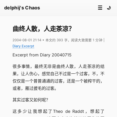
☰
delphij's Chaos
🌙
曲终人散，人走茶凉？
2004-08-01 21:14
• 本文约 393 字，阅读大致需要 1 分钟
|
Diary Excerpt
Excerpt from Diary 20040715
很多事情，最终无非是曲终人散，人走茶凉的结
果，让人伤心，感觉自己不过是一个过客，不，不
仅仅是一个普普通通的过客，还是一个被榨干的，
或者，雁过拔毛的过客。
其实过客又如何呢？
这多少让我想起了Theo de Raddt，想起了