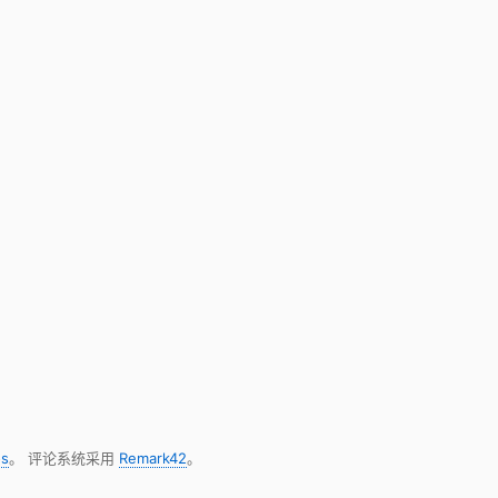
s
。 评论系统采用
Remark42
。