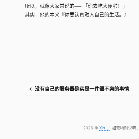
所以，就像大家常说的── 「你去吃大便啦！」
其实，他的本义『你要认真融入自己的生活。』
← 没有自己的服务器确实是一件很不爽的事情
2026 ©
Xin Li
. 如无特别说