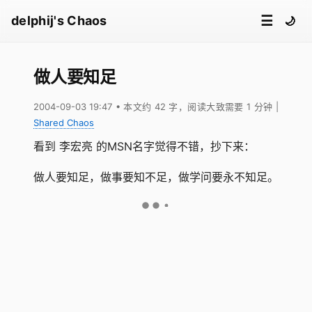
☰
delphij's Chaos
🌙
做人要知足
2004-09-03 19:47
• 本文约 42 字，阅读大致需要 1 分钟
|
Shared Chaos
看到 李宏亮 的MSN名字觉得不错，抄下来：
做人要知足，做事要知不足，做学问要永不知足。