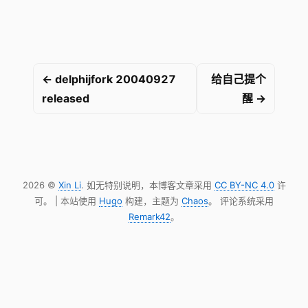
← delphijfork 20040927
给自己提个
released
醒 →
2026 ©
Xin Li
. 如无特别说明，本博客文章采用
CC BY-NC 4.0
许
可。 | 本站使用
Hugo
构建，主题为
Chaos
。 评论系统采用
Remark42
。