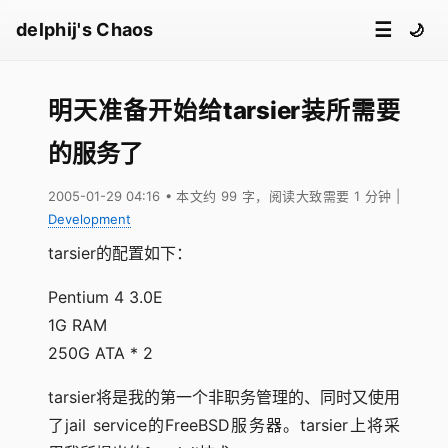
☰
delphij's Chaos
🌙
明天准备开始给tarsier装所需要
的服务了
2005-01-29 04:16
• 本文约 99 字，阅读大致需要 1 分钟
|
Development
tarsier的配置如下：
Pentium 4 3.0E
1G RAM
250G ATA * 2
tarsier将是我的第一个非职务管理的、同时又使用
了jail service的FreeBSD服务器。tarsier上将采