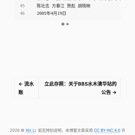
2005年4月19日
← 流水
立此存照：关于BBS水木清华站的
账
公告 →
2026 ©
Xin Li
. 如无特别说明，本博客文章采用
CC BY-NC 4.0
许