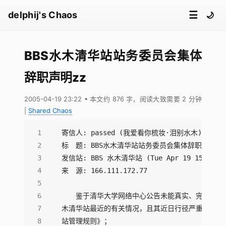
☰
delphij's Chaos
🌙
BBS水木清华站站务委员会集体
辞职声明zz
2005-04-19 23:22
• 本文约 876 字，阅读大致需要 2 分钟
|
Shared Chaos