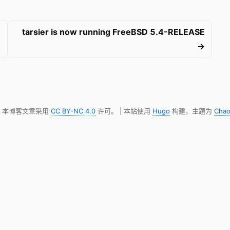
tarsier is now running FreeBSD 5.4-RELEASE
→
明，本博客文章采用
CC BY-NC 4.0
许可。 | 本站使用
Hugo
构建，主题为
Chao