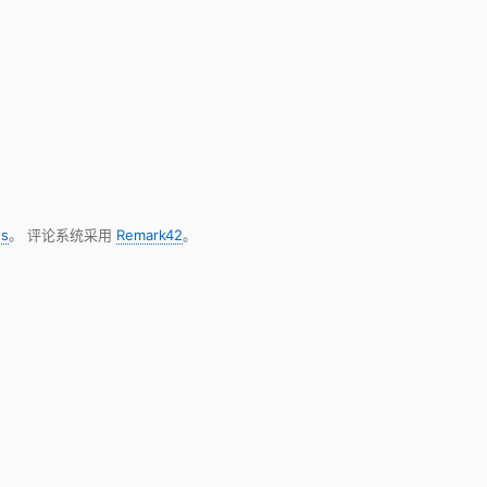
s
。 评论系统采用
Remark42
。