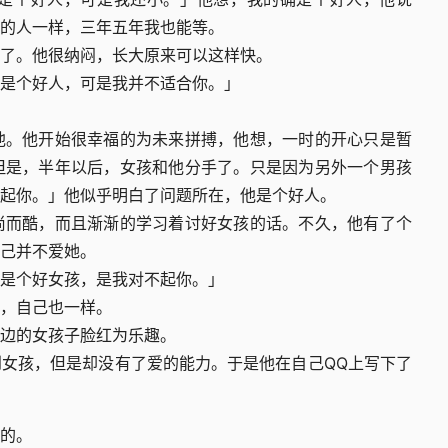
的人一样，三年五年我也能等。
了。他很纳闷，长大原来可以这样快。
是个好人，可是我并不适合你。」
他。他开始很幸福的为未来拼搏，他想，一时的开心只是暂
但是，半年以后，女孩和他分手了。只是因为另外一个男孩
起你。」他似乎明白了问题所在，他是个好人。
尚而酷，而且渐渐的学习着讨好女孩的话。不久，他有了个
己并不爱她。
是个好女孩，是我对不起你。」
，自己也一样。
边的女孩子脸红为乐趣。
女孩，但是却没有了爱的能力。于是他在自己QQ上写下了
的。