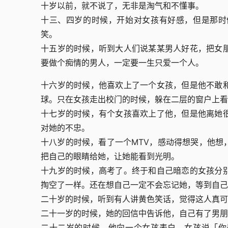
十岁以前，就不说了，无非是淘气和不懂事。
十三、四岁的时候，开始对女孩有好感，但是那时
笑。
十五岁的时候，听到大人们说某某男人好花，把女
要做个痴情的男人，一定要一生只爱一个人。
十六岁的时候，他喜欢上了一个女孩，但是他不敢
球。只在女孩走出校门的时候，躲在二层的窗户上看
十七岁的时候，有个女孩喜欢上了他，但是他离她
对她的不忠。
十八岁的时候，看了一个MTV，感动得想哭，他想
把自己的眼睛给她，让她能看到光明。
十九岁的时候，高考了。终于和自己暗恋的女孩分
掏空了一样。还在想自己一定不会忘记她，等到自己
二十岁的时候，听到有人讲黄色笑话，觉得这人真可
二十一岁的时候，她的回信中告诉他，自己有了男朋
二十二岁的时候，他向一个女孩表白，女孩说「你