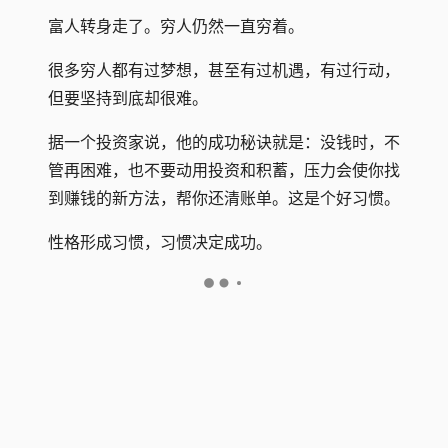
富人转身走了。穷人仍然一直穷着。
很多穷人都有过梦想，甚至有过机遇，有过行动，
但要坚持到底却很难。
据一个投资家说，他的成功秘诀就是：没钱时，不
管再困难，也不要动用投资和积蓄，压力会使你找
到赚钱的新方法，帮你还清账单。这是个好习惯。
性格形成习惯，习惯决定成功。