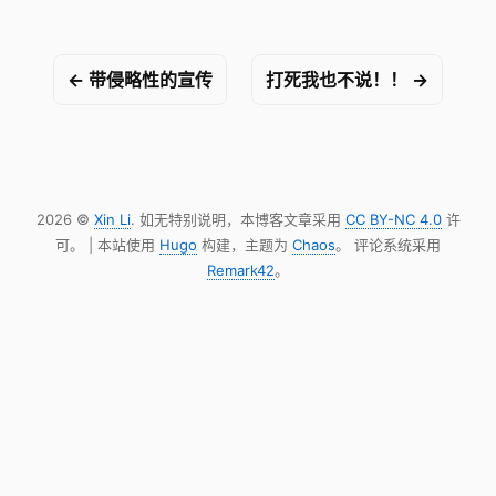
← 带侵略性的宣传
打死我也不说！！ →
2026 ©
Xin Li
. 如无特别说明，本博客文章采用
CC BY-NC 4.0
许
可。 | 本站使用
Hugo
构建，主题为
Chaos
。 评论系统采用
Remark42
。