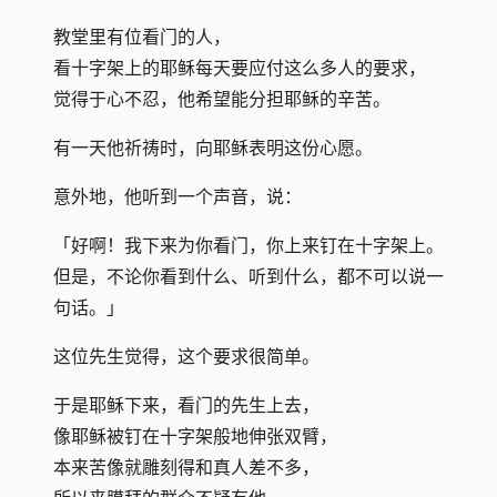
教堂里有位看门的人，
看十字架上的耶稣每天要应付这么多人的要求，
觉得于心不忍，他希望能分担耶稣的辛苦。
有一天他祈祷时，向耶稣表明这份心愿。
意外地，他听到一个声音，说：
「好啊！我下来为你看门，你上来钉在十字架上。
但是，不论你看到什么、听到什么，都不可以说一
句话。」
这位先生觉得，这个要求很简单。
于是耶稣下来，看门的先生上去，
像耶稣被钉在十字架般地伸张双臂，
本来苦像就雕刻得和真人差不多，