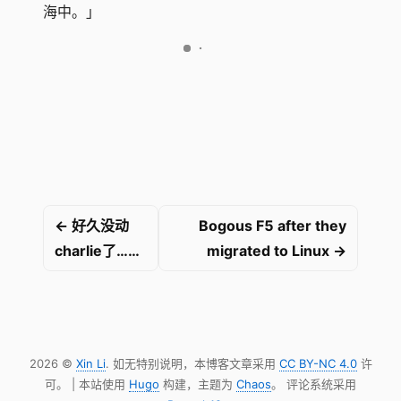
海中。」
← 好久没动
Bogous F5 after they
charlie了……
migrated to Linux →
2026 ©
Xin Li
. 如无特别说明，本博客文章采用
CC BY-NC 4.0
许
可。 | 本站使用
Hugo
构建，主题为
Chaos
。 评论系统采用