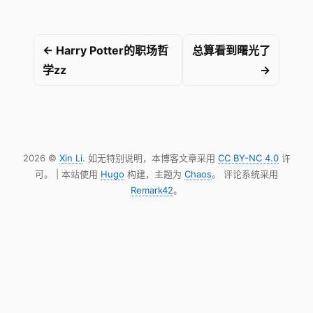
← Harry Potter的职场哲
总算看到曙光了
学zz
→
2026 ©
Xin Li
. 如无特别说明，本博客文章采用
CC BY-NC 4.0
许
可。 | 本站使用
Hugo
构建，主题为
Chaos
。 评论系统采用
Remark42
。