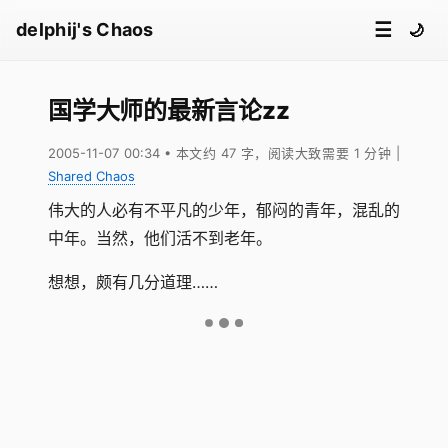
☰
delphij's Chaos
🌙
国学大师的最新言论zz
2005-11-07 00:34
• 本文约 47 字，阅读大致需要 1 分钟
|
Shared Chaos
伟大的人必有不平凡的少年，郁闷的青年，混乱的
中年。当然，他们活不到老年。
想想，颇有几分道理……