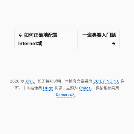
← 如何正确地配置
一道奥赛入门题
Internet域
→
2026 ©
Xin Li
. 如无特别说明，本博客文章采用
CC BY-NC 4.0
许
可。 | 本站使用
Hugo
构建，主题为
Chaos
。 评论系统采用
Remark42
。