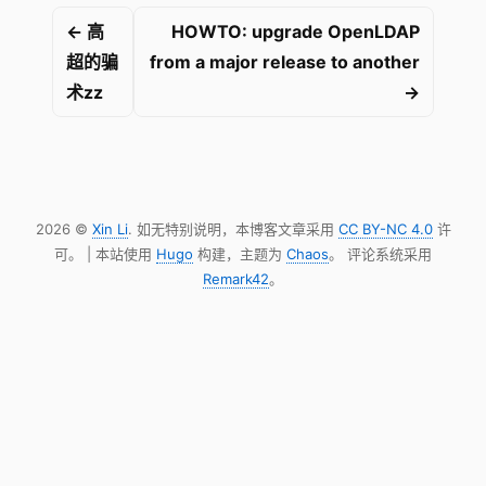
← 高
HOWTO: upgrade OpenLDAP
超的骗
from a major release to another
术zz
→
2026 ©
Xin Li
. 如无特别说明，本博客文章采用
CC BY-NC 4.0
许
可。 | 本站使用
Hugo
构建，主题为
Chaos
。 评论系统采用
Remark42
。