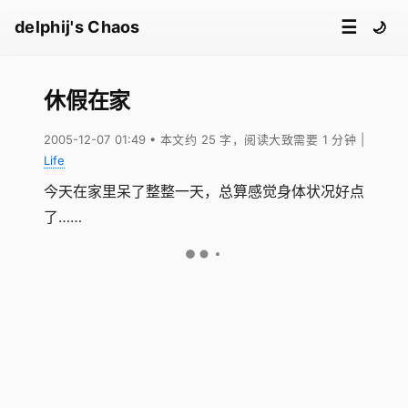
☰
delphij's Chaos
🌙
休假在家
2005-12-07 01:49
• 本文约 25 字，阅读大致需要 1 分钟
|
Life
今天在家里呆了整整一天，总算感觉身体状况好点
了……