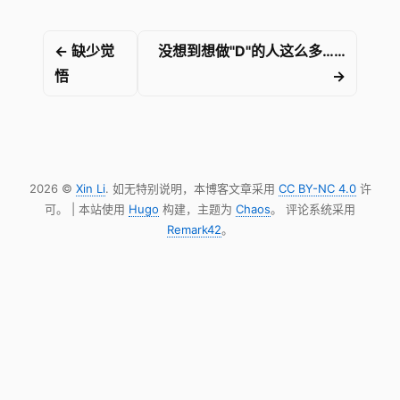
← 缺少觉
没想到想做"D"的人这么多……
悟
→
2026 ©
Xin Li
. 如无特别说明，本博客文章采用
CC BY-NC 4.0
许
可。 | 本站使用
Hugo
构建，主题为
Chaos
。 评论系统采用
Remark42
。