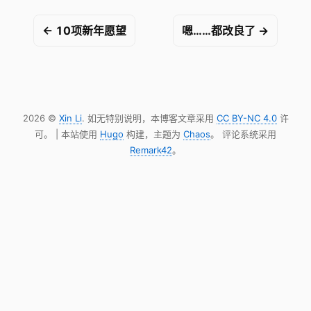
← 10项新年愿望
嗯……都改良了 →
2026 ©
Xin Li
. 如无特别说明，本博客文章采用
CC BY-NC 4.0
许
可。 | 本站使用
Hugo
构建，主题为
Chaos
。 评论系统采用
Remark42
。