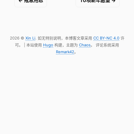
← 戒急用忍
10项新年愿望 →
2026 ©
Xin Li
. 如无特别说明，本博客文章采用
CC BY-NC 4.0
许
可。 | 本站使用
Hugo
构建，主题为
Chaos
。 评论系统采用
Remark42
。