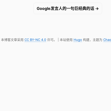
Google发言人的一句巨经典的话 →
明，本博客文章采用
CC BY-NC 4.0
许可。 | 本站使用
Hugo
构建，主题为
Chao