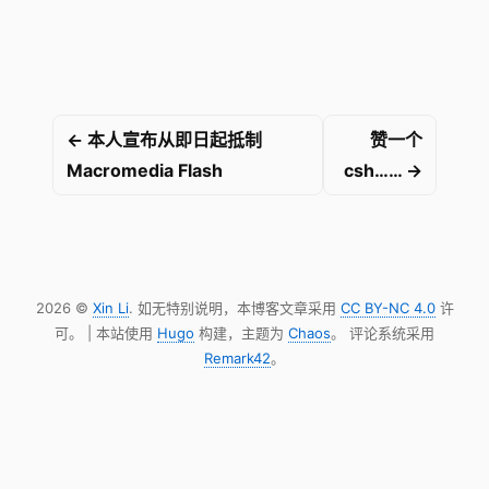
← 本人宣布从即日起抵制
赞一个
Macromedia Flash
csh…… →
2026 ©
Xin Li
. 如无特别说明，本博客文章采用
CC BY-NC 4.0
许
可。 | 本站使用
Hugo
构建，主题为
Chaos
。 评论系统采用
Remark42
。