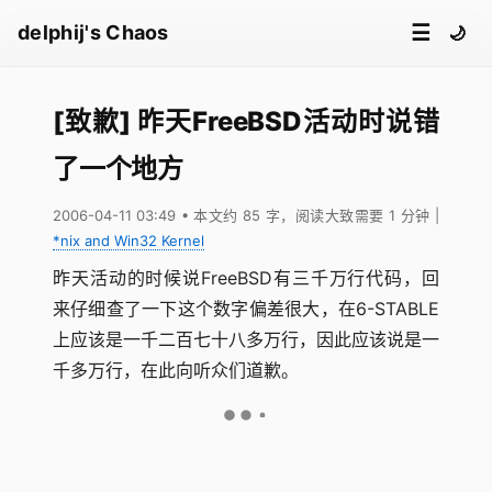
☰
delphij's Chaos
🌙
[致歉] 昨天FreeBSD活动时说错
了一个地方
2006-04-11 03:49
• 本文约 85 字，阅读大致需要 1 分钟
|
*nix and Win32 Kernel
昨天活动的时候说FreeBSD有三千万行代码，回
来仔细查了一下这个数字偏差很大，在6-STABLE
上应该是一千二百七十八多万行，因此应该说是一
千多万行，在此向听众们道歉。