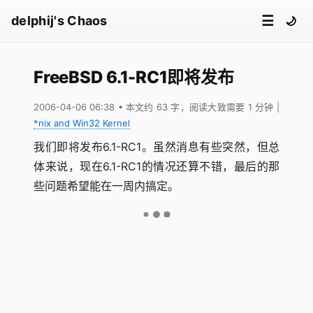
☰
delphij's Chaos
🌙
FreeBSD 6.1-RC1即将发布
2006-04-06 06:38
• 本文约 63 字，阅读大致需要 1 分钟
|
*nix and Win32 Kernel
我们即将发布6.1-RC1。虽然消息有些突然，但总
体来说，现在6.1-RC1的情况还算不错，最后的那
些问题希望能在一周内搞定。