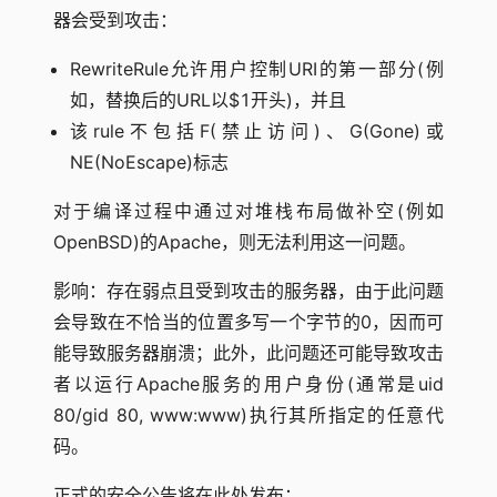
器会受到攻击：
RewriteRule允许用户控制URI的第一部分(例
如，替换后的URL以$1开头)，并且
该rule不包括F(禁止访问)、G(Gone)或
NE(NoEscape)标志
对于编译过程中通过对堆栈布局做补空(例如
OpenBSD)的Apache，则无法利用这一问题。
影响：存在弱点且受到攻击的服务器，由于此问题
会导致在不恰当的位置多写一个字节的0，因而可
能导致服务器崩溃；此外，此问题还可能导致攻击
者以运行Apache服务的用户身份(通常是uid
80/gid 80, www:www)执行其所指定的任意代
码。
正式的安全公告将在此处发布：