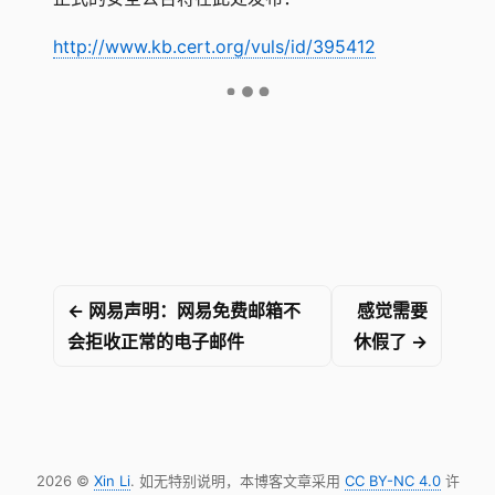
http://www.kb.cert.org/vuls/id/395412
← 网易声明：网易免费邮箱不
感觉需要
会拒收正常的电子邮件
休假了 →
2026 ©
Xin Li
. 如无特别说明，本博客文章采用
CC BY-NC 4.0
许