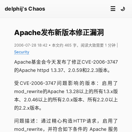
☰
delphij's Chaos
🌙
Apache发布新版本修正漏洞
2006-07-28 18:42
• 本文约 465 字，阅读大致需要 1 分钟
|
Security
Apache基金会今天发布了修正CVE-2006-3747
的Apache httpd 1.3.37、2.0.59和2.2.3版本。
受CVE-2006-3747问题影响的版本：启用了
mod_rewrite的Apache 1.3.28以上的所有1.3.x版
本、2.0.46以上的所有2.0.x版本、所有2.2.0以上
的2.2.x版本。
问题描述：通过精心构造HTTP请求，启用了
mod_rewrite，并符合如下条件的 Apache 服务