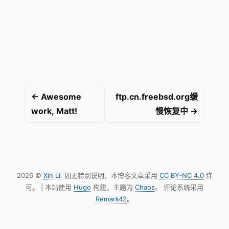
← Awesome
ftp.cn.freebsd.org缓
work, Matt!
慢恢复中 →
2026 ©
Xin Li
. 如无特别说明，本博客文章采用
CC BY-NC 4.0
许
可。 | 本站使用
Hugo
构建，主题为
Chaos
。 评论系统采用
Remark42
。