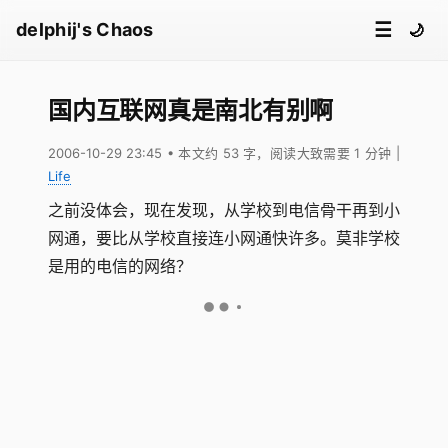
☰
delphij's Chaos
🌙
国内互联网真是南北有别啊
2006-10-29 23:45
• 本文约 53 字，阅读大致需要 1 分钟
|
Life
之前没体会，现在发现，从学校到电信骨干再到小
网通，要比从学校直接连小网通快许多。莫非学校
是用的电信的网络？