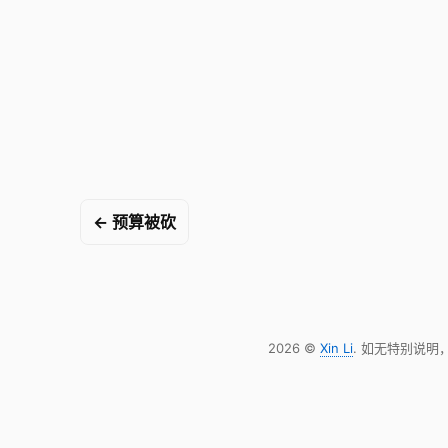
← 预算被砍
2026 ©
Xin Li
. 如无特别说