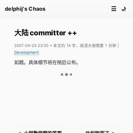
☰
delphij's Chaos
🌙
大陆 committer ++
2007-04-24 23:20
• 本文约 14 字，阅读大致需要 1 分钟
|
Development
如题。具体细节将在稍后公布。