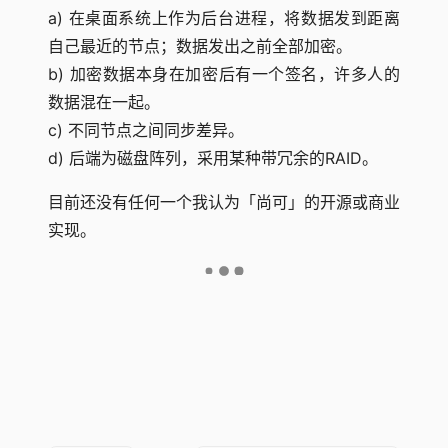
a) 在桌面系统上作为后台进程，将数据发到距离
自己最近的节点；数据发出之前全部加密。
b) 加密数据本身在加密后有一个签名，许多人的
数据混在一起。
c) 不同节点之间同步差异。
d) 后端为磁盘阵列，采用某种带冗余的RAID。
目前还没有任何一个我认为「尚可」的开源或商业
实现。