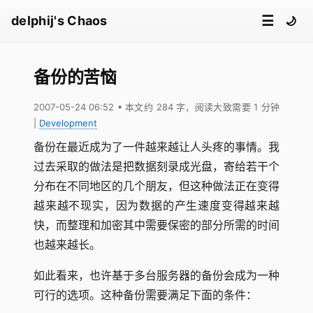
☰
delphij's Chaos
🌙
备份的苦恼
2007-05-24 06:52
• 本文约 284 字，阅读大致需要 1 分钟
|
Development
备份在最近成为了一件越来越让人头疼的事情。我
过去采取的做法是把数据刻录成光盘，寄给若干个
分布在不同地区的几个朋友，但这种做法正在变得
越来越不现实，因为数据的产生速度变得越来越
快，而整理和加密其中需要保密的部分所需的时间
也越来越长。
如此看来，也许基于多台服务器的备份会成为一种
可行的选项。这种备份需要满足下面的条件：