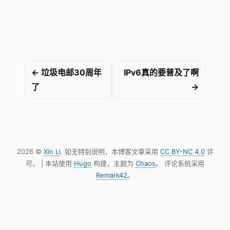
← 垃圾电邮30周年
IPv6真的要普及了啊
了
→
2026 ©
Xin Li
. 如无特别说明，本博客文章采用
CC BY-NC 4.0
许
可。 | 本站使用
Hugo
构建，主题为
Chaos
。 评论系统采用
Remark42
。