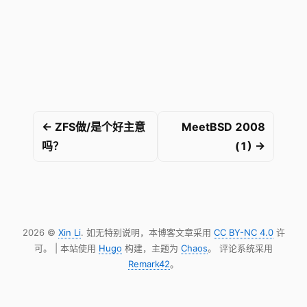
← ZFS做/是个好主意
MeetBSD 2008
吗？
(1) →
2026 ©
Xin Li
. 如无特别说明，本博客文章采用
CC BY-NC 4.0
许
可。 | 本站使用
Hugo
构建，主题为
Chaos
。 评论系统采用
Remark42
。