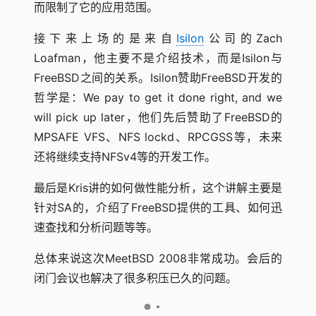
而限制了它的应用范围。
接下来上场的是来自
Isilon
公司的Zach
Loafman，他主要不是介绍技术，而是Isilon与
FreeBSD之间的关系。Isilon赞助FreeBSD开发的
哲学是：We pay to get it done right, and we
will pick up later，他们先后赞助了FreeBSD的
MPSAFE VFS、NFS lockd、RPCGSS等，未来
还将继续支持NFSv4等的开发工作。
最后是Kris讲的如何做性能分析，这个讲解主要是
针对SA的，介绍了FreeBSD提供的工具、如何迅
速查找和分析问题等等。
总体来说这次MeetBSD 2008非常成功。会后的
闭门会议也解决了很多积压已久的问题。