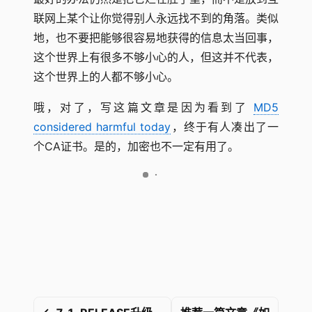
联网上某个让你觉得别人永远找不到的角落。类似
地，也不要把能够很容易地获得的信息太当回事，
这个世界上有很多不够小心的人，但这并不代表，
这个世界上的人都不够小心。
哦，对了，写这篇文章是因为看到了
MD5
considered harmful today
，终于有人凑出了一
个CA证书。是的，加密也不一定有用了。