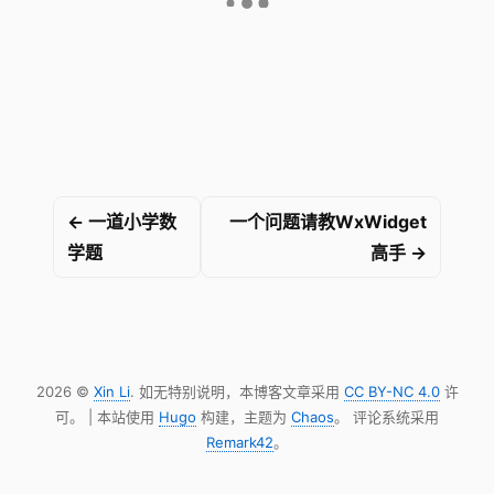
← 一道小学数
一个问题请教WxWidget
学题
高手 →
2026 ©
Xin Li
. 如无特别说明，本博客文章采用
CC BY-NC 4.0
许
可。 | 本站使用
Hugo
构建，主题为
Chaos
。 评论系统采用
Remark42
。