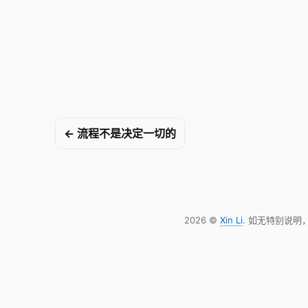
← 流程不是决定一切的
2026 ©
Xin Li
. 如无特别说