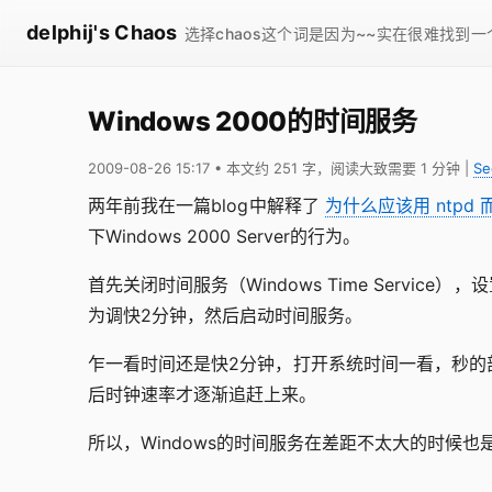
delphij's Chaos
选择chaos这个词是因为~~实在很难找到
Windows 2000的时间服务
2009-08-26 15:17
• 本文约 251 字，阅读大致需要 1 分钟
|
Se
两年前我在一篇blog中解释了
为什么应该用 ntpd 而
下Windows 2000 Server的行为。
首先关闭时间服务（Windows Time Service），设置snt
为调快2分钟，然后启动时间服务。
乍一看时间还是快2分钟，打开系统时间一看，秒的
后时钟速率才逐渐追赶上来。
所以，Windows的时间服务在差距不太大的时候