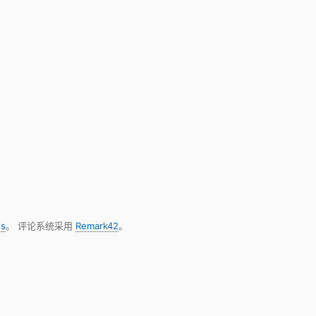
s
。 评论系统采用
Remark42
。