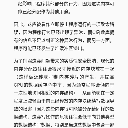
经影响了程序其他部分的行为，因为这块内存可
能已经分配作为其他用途。
因此，这应被看作立即停止程序运行的一项致命错
误，因为程序行为已经出现了异常，而C函数库拥
有的信息不足以纠正这种异常行为，而另一方面，
程序可能已经发生了堆缓冲区溢出。
为了削弱这类问题带来的实质性安全影响，现代的
内存分配器往往会将尺寸接近的内存块放在一起
（这样做还能够抑制内存碎片的产生，并提高
CPU的数据缓存命中率，因为通常程序会倾向于
一次性地访问相近的内存结构），从而能够在一定
程度上减轻由于向已经释放的内存块继续写数据导
致的损害（因为这些内存很可能被分配给同样的数
据结构，这类写操作的危害往往会低于向其他类型
的数据结构写数据，特别是当这些数据中包含一部