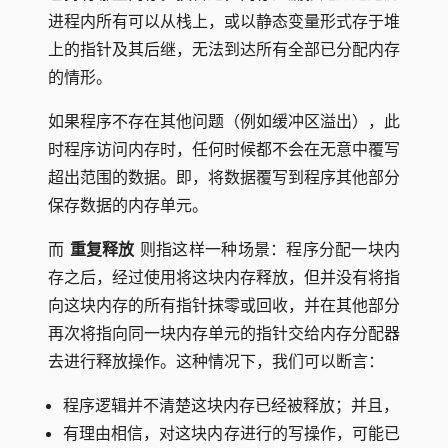
进程内所有可以从栈上，或以静态变量形式存于堆
上的指针及其后继，无法到达所有全部已分配内存
的情形。
如果程序不存在其他问题（例如缓冲区溢出），此
时程序访问内存时，任何时候都不会在无意中覆写
超出范围的数据。即，将数据覆写到程序其他部分
保存数据的内存单元。
而
重复释放
则指这样一种场景：程序分配一块内
存之后，经过使用将这块内存释放，但并没有将指
向这块内存的所有指针抹零或回收，并在其他部分
再次将指向同一块内存单元的指针交给内存分配器
去进行释放操作。这种情况下，我们可以断言：
程序逻辑并不清楚这块内存已经被释放；并且，
有理由相信，对这块内存进行的写操作，可能已