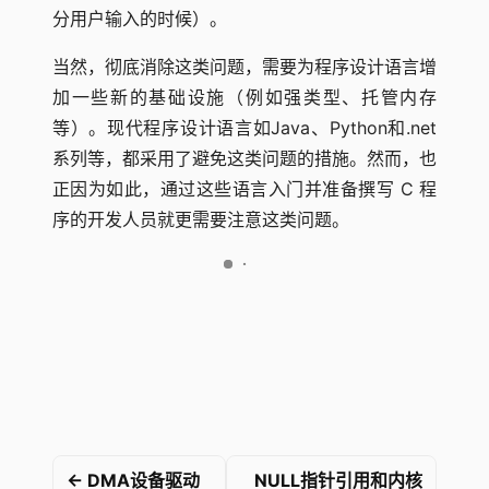
分用户输入的时候）。
当然，彻底消除这类问题，需要为程序设计语言增
加一些新的基础设施（例如强类型、托管内存
等）。现代程序设计语言如Java、Python和.net
系列等，都采用了避免这类问题的措施。然而，也
正因为如此，通过这些语言入门并准备撰写 C 程
序的开发人员就更需要注意这类问题。
← DMA设备驱动
NULL指针引用和内核