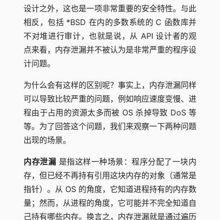
设计之外，这也是一项非常重要的安全特性。与此
相反，包括 *BSD 在内的多数系统的 C 函数库并
不对堆进行审计，也就是说，从 API 设计者的观
点来看，内存泄漏并不被认为是非常严重的程序设
计问题。
为什么会有这样的区别呢？事实上，内存泄漏同样
可以导致比较严重的问题，例如响应速度变慢、进
程由于占用的资源太多而被 OS 杀掉导致 DoS 等
等。为了回答这个问题，我们来观察一下两种问题
出现的场景。
内存泄漏
是指这样一种场景：程序分配了一块内
存，但已经不再持有引用这块内存的对象（通常是
指针）。从 OS 的角度，它知道进程持有的内存数
量；然而，从进程的角度，它可能并不完全知道自
己持有哪些内存。换言之，内存泄漏就是通过遍历