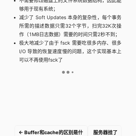
不需要修改磁盘上的文件系统数据结构，因此能
够用于现有系统；
减少了 Soft Updates 本身的复杂性，每个事务
所需的描述数据只需32个字节，扫完32K次操
作（1MB日志数据）需要的时间只需2秒不到；
极大地减少了由于 fsck 需要吃很多内存、很多
I/O 导致的恢复速度慢的问题，这个实现基本上
可以不再使用fsck了
← Buffer和cache的区别是什
服务器挂了