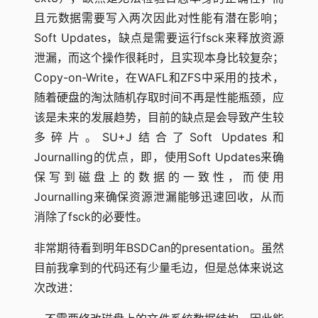
且元数据需要写入两次因此对性能有潜在影响；
Soft Updates，缺点是需要运行fsck来释放资源
泄漏，而这个操作很耗时，且实现本身比较复杂；
Copy-on-Write，在WAFL和ZFS中采用的技术，
随着硬盘的淘汰随机存取时间不再是性能瓶颈，应
该是未来的发展趋势，目前的缺点是会导致产生较
多碎片。SU+J结合了Soft Updates和
Journalling的优点，即，使用Soft Updates来确
保写到磁盘上的数据的一致性，而使用
Journalling来确保资源泄漏能够迅速回收，从而
消除了fsck的必要性。
非常期待看到明年BSDCan的presentation。虽然
目前我拿到的代码还有少量毛边，但是总体来说这
次改进：