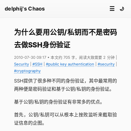
☰
delphij's Chaos
🌙
为什么要用公钥/私钥而不是密码
去做SSH身份验证
2010-07-30 09:17
• 本文约 705 字，阅读大致需要 2 分钟
|
Security
|
#SSH
|
#public key authentication
|
#security
|
#cryptography
SSH提供了很多种不同的身份验证，其中最常用的
两种便是密码验证和基于公钥/私钥的身份验证。
基于公钥/私钥的身份验证有非常多的优点。
首先，公钥/私钥可以从根本上挫败监听来截取验
证信息的企图。