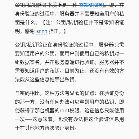
公钥/私钥验证本质上是一种
零知识证明
。即，在
身份验证的过程中，服务器并不需要知道用户的私
钥是什么。
【注：公钥/私钥验证并不是零知识证
明，感谢
snnn
指正。】
公钥/私钥验证在身份验证的过程中，服务器只需
要知道用户的公钥，而用户则使用自己的私钥对一
组数据签名，并在服务器端进行验证。服务器并不
需要知道用户的私钥。目前为止，还没有有效的方
法能从这些信息推导出私钥。
与密码相比，这种方法有显著的优点：在验证身份
的那一方，没有任何办法可以拿到用户的私钥，即
使获得了那台机器的root权限。验证信息只能使用
一次—-这意味着，也没有办法把这个验证信息用
于在其他地方再次验证身份。