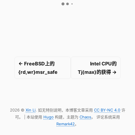
← FreeBSD上的
Intel CPU的
{rd,wr}msr_safe
Tj(max)的获得 →
2026 ©
Xin Li
. 如无特别说明，本博客文章采用
CC BY-NC 4.0
许
可。 | 本站使用
Hugo
构建，主题为
Chaos
。 评论系统采用
Remark42
。