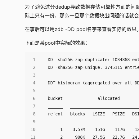
为了避免过分dedup导致数据存储可靠性方面的问题
际上只有一份，那么一旦那个数据块出问题的话就会导致2
在事后可以用zdb -DD pool名字来查看实际的效果
下面是某pool中实际的效果：