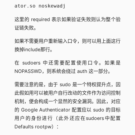
ator.so noskewadj
这里的 required 表示如果验证失败则认为整个验
证链失败。
如果不需要用户重新输入口令，则可以用上面这行
换掉include那行。
在 sudoers 中还需要配置使用口令。如果是
NOPASSWD，则系统会绕过 auth 这一部分。
需要注意的是，由于 sudo 是一个特权提升点，因
此假如用可以被用户自行改动的文件作为访问控制
机制，便会构成一个显然的安全漏洞。因此，对应
的 Google Authenticator 配置应以 sudo 的目标
用户的身份进行（此外还应在sudoers中配置
Defaults rootpw）：