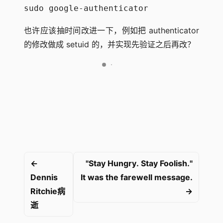
sudo google-authenticator
也许应该抽时间改进一下，例如把 authenticator
的修改做成 setuid 的，并实现先验证之后再改？
←
"Stay Hungry. Stay Foolish."
Dennis
It was the farewell message.
Ritchie病
→
逝