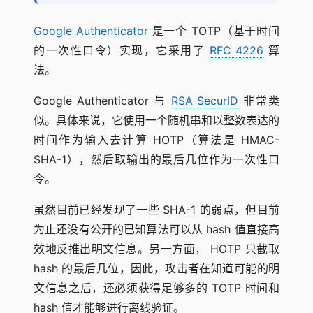
Google Authenticator
是一个 TOTP（基于时间
的一次性口令）实现，它采用了
RFC 4226
算
法。
Google Authenticator 与
RSA SecurID
非常类
似。具体来说，它使用一个随机串和以整数表达的
时间作为输入去计算 HOTP（算法是 HMAC-
SHA-1），然后取输出的最后几位作为一次性口
令。
虽然目前已经发现了一些 SHA-1 的弱点，但目前
为止还没有公开的已知算法可以从 hash 值直接高
效地反推出明文信息。另一方面， HOTP 只截取
hash 的最后几位，因此，攻击者在知道可能的明
文信息之后，还必须获得足够多的 TOTP 时间和
hash 值才能够进行离线验证。