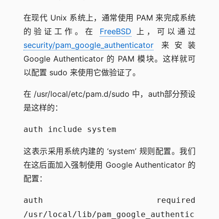
在现代 Unix 系统上，通常使用 PAM 来完成系统
的验证工作。在
FreeBSD
上，可以通过
security/pam_google_authenticator
来安装
Google Authenticator 的 PAM 模块。这样就可
以配置 sudo 来使用它做验证了。
在 /usr/local/etc/pam.d/sudo 中，auth部分预设
是这样的：
auth include system
这表示采用系统内建的 ‘system’ 规则配置。我们
在这后面加入强制使用 Google Authenticator 的
配置：
auth required
/usr/local/lib/pam_google_authentic