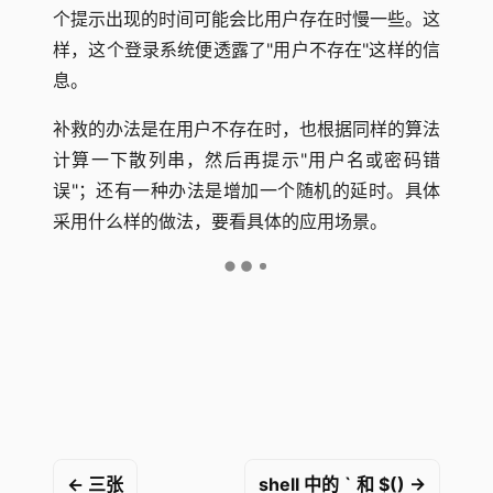
个提示出现的时间可能会比用户存在时慢一些。这
样，这个登录系统便透露了"用户不存在"这样的信
息。
补救的办法是在用户不存在时，也根据同样的算法
计算一下散列串，然后再提示"用户名或密码错
误"；还有一种办法是增加一个随机的延时。具体
采用什么样的做法，要看具体的应用场景。
← 三张
shell 中的 ` 和 $() →