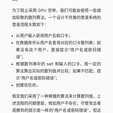
为了阻止采用 GPU 穷举，我们可能会使用一些增
加轮数的散列算法。一个设计不完善的登录系统的
登录流程大致如下：
从用户输入获得用户名和口令；
在数据库中从用户名查得对应的口令散列串；如
果没有这个用户，直接提示"用户名或密码错
误"；
根据散列串中的 salt 和输入的口令，按一定的
算法算出实际的散列值并比较；如果不匹配，提
示"用户名或密码错误"；
创建信任状。
假定我们采用了一种够慢的算法来计算散列值，上
述流程的问题便是，假如用户不存在，尽管攻击者
观察到的提示是一样的"用户名或密码错误"，但这