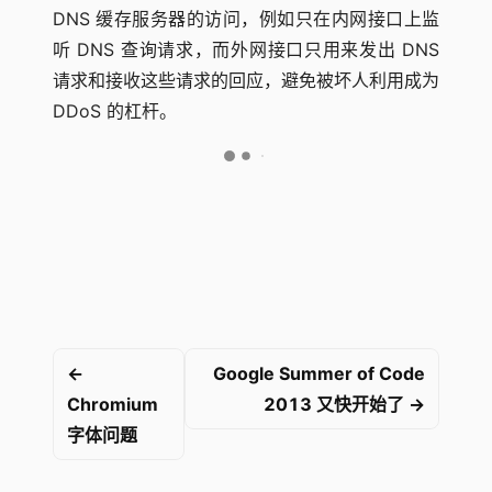
DNS 缓存服务器的访问，例如只在内网接口上监
听 DNS 查询请求，而外网接口只用来发出 DNS
请求和接收这些请求的回应，避免被坏人利用成为
DDoS 的杠杆。
←
Google Summer of Code
Chromium
2013 又快开始了 →
字体问题