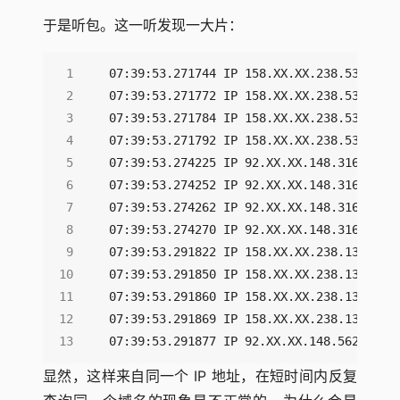
于是听包。这一听发现一大片：
07:39:53.291877 IP 92.XX.XX.148.56278 > 
显然，这样来自同一个 IP 地址，在短时间内反复