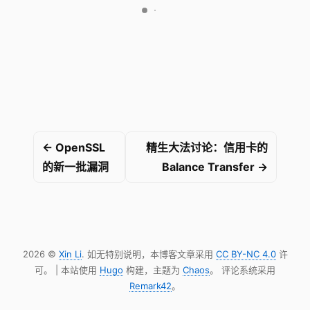
← OpenSSL
精生大法讨论：信用卡的
的新一批漏洞
Balance Transfer →
2026 ©
Xin Li
. 如无特别说明，本博客文章采用
CC BY-NC 4.0
许
可。 | 本站使用
Hugo
构建，主题为
Chaos
。 评论系统采用
Remark42
。