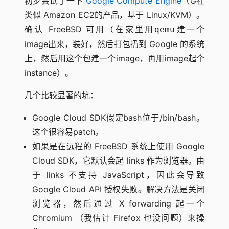
初步尝试了一下
Google Compute Engine
（G社
类似 Amazon EC2的产品，基于 Linux/KVM）。
确认 FreeBSD 可用（在家里用
建一个
qemu
image出来，装好，然后打包扔到 Google 的系统
上，然后用这个包建一个image，再用image起个
instance）。
几个比较显著的坑：
Google Cloud SDK假定bash位于/bin/bash。
这个很容易patch。
如果是在远程的 FreeBSD 系统上使用 Google
Cloud SDK，它默认会起 links 作为浏览器。由
于 links 不支持 JavaScript，因此会导致
Google Cloud API 授权失败。解决方法是关闭
浏览器，然后通过 X forwarding 起一个
Chromium （我估计 Firefox 也没问题）来操