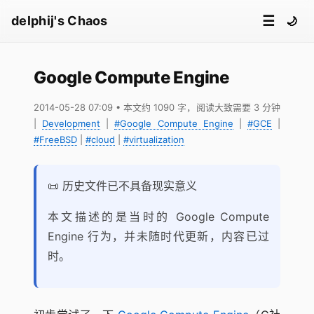
☰
delphij's Chaos
🌙
Google Compute Engine
2014-05-28 07:09
• 本文约 1090 字，阅读大致需要 3 分钟
|
Development
|
#Google Compute Engine
|
#GCE
|
#FreeBSD
|
#cloud
|
#virtualization
📜 历史文件已不具备现实意义
本文描述的是当时的 Google Compute
Engine 行为，并未随时代更新，内容已过
时。